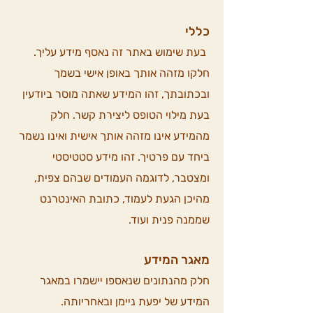
כללי
בעת שימוש באתר זה נאסף מידע עליך.
חלקו מזהה אותך באופן אישי בשמך
ובכתובתך, זהו המידע שאתה מוסר ביודעין
בעת מילוי הטופס ליצירת קשר. חלק
מהמידע אינו מזהה אותך אישית ואינו נשמר
ביחד עם פרטיך. זהו מידע סטטיסטי
ומצטבר, לדוגמה העמודים שבהם צפית,
מהיכן הגעת לעמוד, כתובת האינטרנט
שממנה פנית ועוד.
מאגר המידע
חלק מהנתונים שנאספו יישמרו במאגר
המידע של יפעת ניימן ובאחריותה.