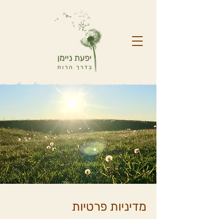
מדיניות פרטיות