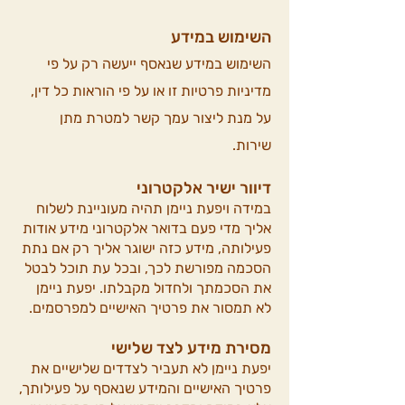
השימוש במידע
השימוש במידע שנאסף ייעשה רק על פי
מדיניות פרטיות זו או על פי הוראות כל דין,
על מנת ליצור עמך קשר למטרת מתן
שירות.
דיוור ישיר אלקטרוני
במידה ויפעת ניימן תהיה מעוניינת לשלוח
אליך מדי פעם בדואר אלקטרוני מידע אודות
פעילותה, מידע כזה ישוגר אליך רק אם נתת
הסכמה מפורשת לכך, ובכל עת תוכל לבטל
את הסכמתך ולחדול מקבלתו. יפעת ניימן
לא תמסור את פרטיך האישיים למפרסמים.
מסירת מידע לצד שלישי
יפעת ניימן לא תעביר לצדדים שלישיים את
פרטיך האישיים והמידע שנאסף על פעילותך,