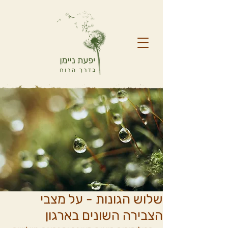
שלוש הגונות - על מצבי
הצבירה השונים בארגון